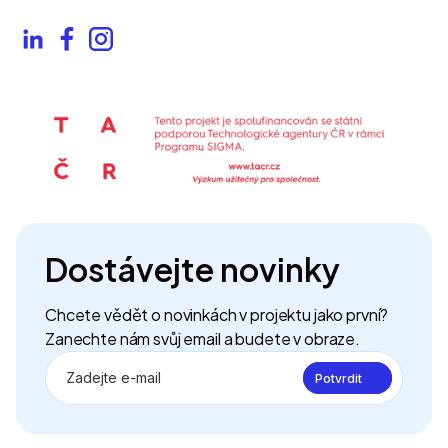
Dostávejte novinky
Chcete vědět o novinkách v projektu jako první?
Zanechte nám svůj email a budete v obraze.