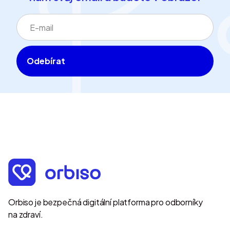
Orbiso je bezpečná digitální platforma pro odborníky
na zdraví.